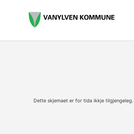
Dette skjemaet er for tida ikkje tilgjengeleg.